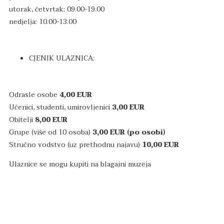
utorak, četvrtak: 09.00-19.00
nedjelja: 10.00-13.00
CJENIK ULAZNICA:
Odrasle osobe
4,00 EUR
Učenici, studenti, umirovljenici
3,00 EUR
Obitelji
8,00 EUR
Grupe (više od 10 osoba)
3,00 EUR (po osobi)
Stručno vodstvo (uz prethodnu najavu)
10,00 EUR
Ulaznice se mogu kupiti na blagajni muzeja