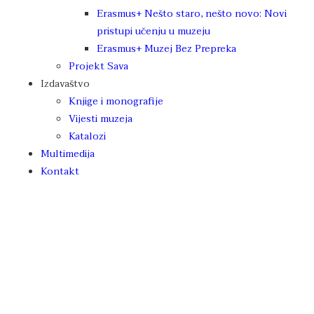
Erasmus+ Nešto staro, nešto novo: Novi
pristupi učenju u muzeju
Erasmus+ Muzej Bez Prepreka
Projekt Sava
Izdavaštvo
Knjige i monografije
Vijesti muzeja
Katalozi
Multimedija
Kontakt