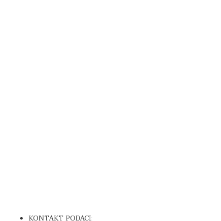
KONTAKT PODACI: