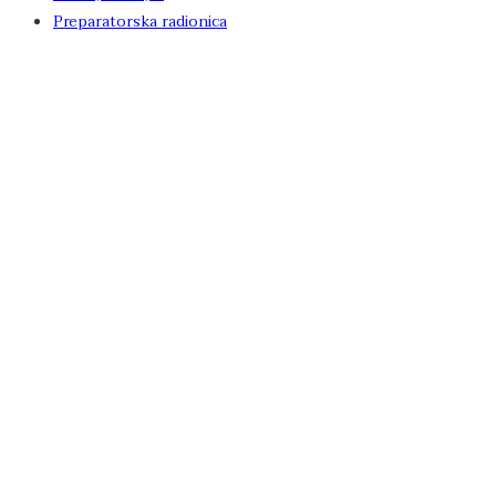
Preparatorska radionica