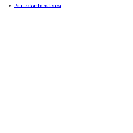
Preparatorska radionica