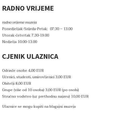
RADNO VRIJEME
radno vrijeme muzeja
Ponedjeljak-Srijeda-Petak: 07:30 – 13.00
Utorak-četvrtak 7.30-19.00
Nedjelja 10.00-13.00
CJENIK ULAZNICA
Odrasle osobe 4,00 EUR
Učenici, studenti, umirovljenici 3,00 EUR
Obitelji 8,00 EUR
Grupe (više od 10 osoba) 3,00 EUR (po osobi)
Stručno vodstvo (uz prethodnu najavu) 10,00 EUR
Ulaznice se mogu kupiti na blagajni muzeja