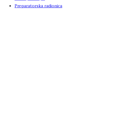
Preparatorska radionica