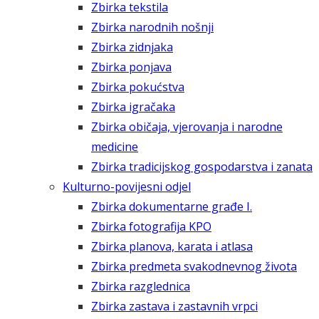
Zbirka tekstila
Zbirka narodnih nošnji
Zbirka zidnjaka
Zbirka ponjava
Zbirka pokućstva
Zbirka igračaka
Zbirka običaja, vjerovanja i narodne
medicine
Zbirka tradicijskog gospodarstva i zanata
Kulturno-povijesni odjel
Zbirka dokumentarne građe I.
Zbirka fotografija KPO
Zbirka planova, karata i atlasa
Zbirka predmeta svakodnevnog života
Zbirka razglednica
Zbirka zastava i zastavnih vrpci