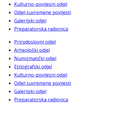
Kulturno-povijesni odjel
Odjel suvremene povijesti
Galerijski odjel
Preparatorska radionica
Prirodoslovni odjel
Arheološki odjel
Numizmatički odjel
Etnografski odjel
Kulturno-povijesni odjel
Odjel suvremene povijesti
Galerijski odjel
Preparatorska radionica