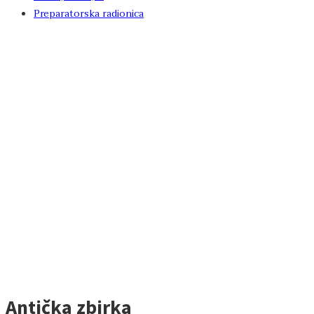
Preparatorska radionica
Antička zbirka