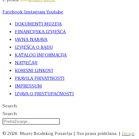
Facebook
Instagram
Youtube
DOKUMENTI MUZEJA
FINANCIJSKA IZVJEŠĆA
JAVNA NABAVA
IZVJEŠĆA O RADU
KATALOG INFORMACIJA
NATJEČAJI
KORISNI LINKOVI
PRAVILA PRIVATNOSTI
IMPRESSUM
IZJAVA O PRISTUPAČNOSTI
Search
Search
© 2026 Muzej Brodskog Posavlja | Sva prava pridržana. |
Dizajn