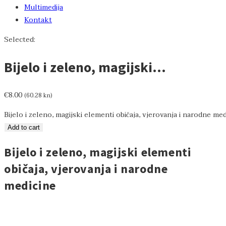
Multimedija
Kontakt
Selected:
Bijelo i zeleno, magijski…
€
8.00
(60.28 kn)
Bijelo i zeleno, magijski elementi običaja, vjerovanja i narodne me
Add to cart
Bijelo i zeleno, magijski elementi
običaja, vjerovanja i narodne
medicine