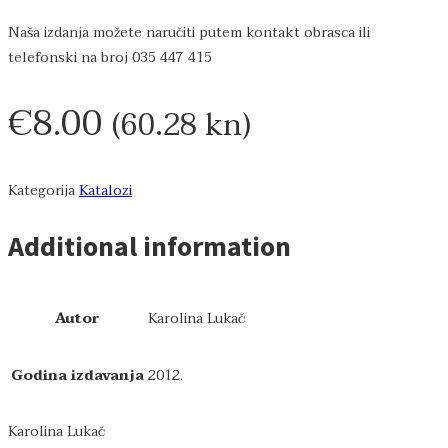
Naša izdanja možete naručiti putem kontakt obrasca ili
telefonski na broj 035 447 415
€
8.00
(60.28 kn)
Kategorija
Katalozi
Additional information
Autor
Karolina Lukač
Godina izdavanja
2012.
Karolina Lukač