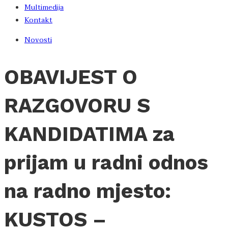
Multimedija
Kontakt
Novosti
OBAVIJEST O
RAZGOVORU S
KANDIDATIMA za
prijam u radni odnos
na radno mjesto:
KUSTOS –