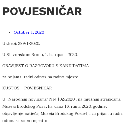
POVJESNIČAR
October 1, 2020
Ur.Broj: 289/1-2020.
U Slavonskom Brodu, 1. listopada 2020.
OBAVIJEST O RAZGOVORU S KANDIDATIMA
za prijam u radni odnos na radno mjesto:
KUSTOS – POVJESNIČAR
U ..Narodnim novinama” NN 102/2020 i na mrežnim stranicama
Muzeja Brodskog Posavlja, dana 16. rujna 2020. godine,
objavljenje natječaj Muzeja Brodskog Posavlja za prijam u radni
odnos za radno mjesto: