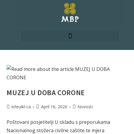
MUZEJ U DOBA CORONE
erleuikl-ca
April 16, 2020
Novosti
Poštovani posjetitelji U skladu s preporukama
Nacionalnog stožera civilne zaštite te mjera